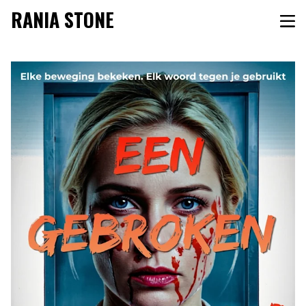
RANIA STONE