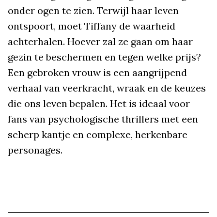
onder ogen te zien. Terwijl haar leven
ontspoort, moet Tiffany de waarheid
achterhalen. Hoever zal ze gaan om haar
gezin te beschermen en tegen welke prijs?
Een gebroken vrouw is een aangrijpend
verhaal van veerkracht, wraak en de keuzes
die ons leven bepalen. Het is ideaal voor
fans van psychologische thrillers met een
scherp kantje en complexe, herkenbare
personages.