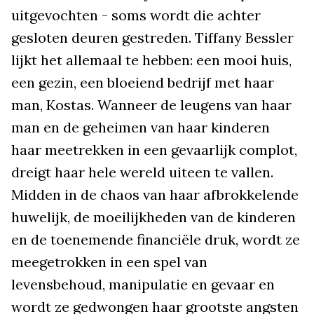
uitgevochten - soms wordt die achter
gesloten deuren gestreden. Tiffany Bessler
lijkt het allemaal te hebben: een mooi huis,
een gezin, een bloeiend bedrijf met haar
man, Kostas. Wanneer de leugens van haar
man en de geheimen van haar kinderen
haar meetrekken in een gevaarlijk complot,
dreigt haar hele wereld uiteen te vallen.
Midden in de chaos van haar afbrokkelende
huwelijk, de moeilijkheden van de kinderen
en de toenemende financiële druk, wordt ze
meegetrokken in een spel van
levensbehoud, manipulatie en gevaar en
wordt ze gedwongen haar grootste angsten