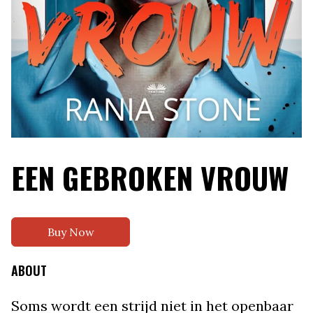
EEN GEBROKEN VROUW
Buy Now
ABOUT
Soms wordt een strijd niet in het openbaar